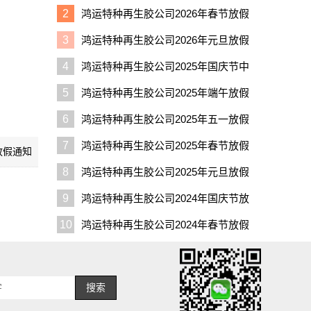
通知
2
鸿运特种再生胶公司2026年春节放假
通知
3
鸿运特种再生胶公司2026年元旦放假
通知
4
鸿运特种再生胶公司2025年国庆节中
秋节放假通知
5
鸿运特种再生胶公司2025年端午放假
通知
6
鸿运特种再生胶公司2025年五一放假
通知
7
鸿运特种再生胶公司2025年春节放假
放假通知
通知
8
鸿运特种再生胶公司2025年元旦放假
通知
9
鸿运特种再生胶公司2024年国庆节放
假通知
10
鸿运特种再生胶公司2024年春节放假
通知
搜索