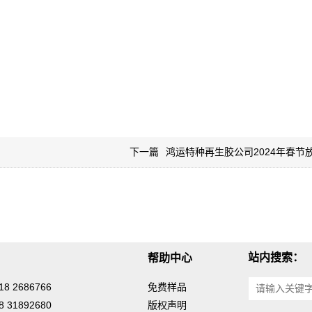
下一篇
鸿运特种再生胶公司2024年春节
站内搜索：
帮助中心
8 2686766
免费样品
 31892680
版权声明