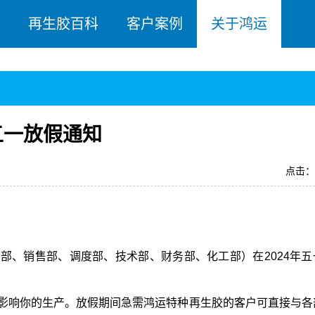
再生胶百科
客户案例
关于鸿运
五一放假通知
点击：
部、销售部、调度部、技术部、财务部、化工部）在2024年五
。
影响你的生产。放假期间急需鸿运特种再生胶的客户可直接与各