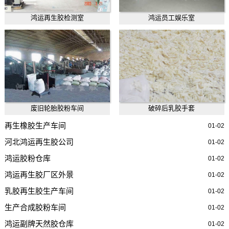
鸿运再生胶检测室
鸿运员工娱乐室
废旧轮胎胶粉车间
破碎后乳胶手套
再生橡胶生产车间
01-02
河北鸿运再生胶公司
01-02
鸿运胶粉仓库
01-02
鸿运再生胶厂区外景
01-02
乳胶再生胶生产车间
01-02
生产合成胶粉车间
01-02
鸿运副牌天然胶仓库
01-02