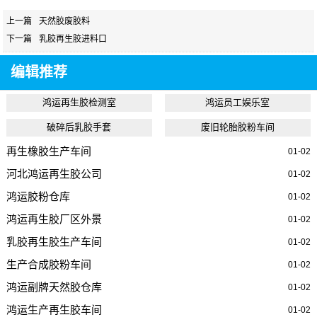
上一篇
天然胶废胶料
下一篇
乳胶再生胶进料口
编辑推荐
鸿运再生胶检测室
鸿运员工娱乐室
破碎后乳胶手套
废旧轮胎胶粉车间
再生橡胶生产车间
01-02
河北鸿运再生胶公司
01-02
鸿运胶粉仓库
01-02
鸿运再生胶厂区外景
01-02
乳胶再生胶生产车间
01-02
生产合成胶粉车间
01-02
鸿运副牌天然胶仓库
01-02
鸿运生产再生胶车间
01-02