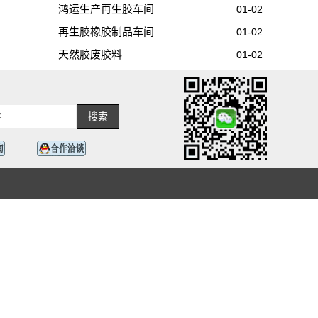
鸿运生产再生胶车间
01-02
再生胶橡胶制品车间
01-02
天然胶废胶料
01-02
搜索