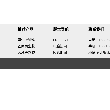
推荐产品
版本导航
联系我们
再生胶辅料
ENGLISH
电话：+86 031
乙丙再生胶
电脑访问
手机：+86 138
落地天然胶
网站地图
地址:河北衡水