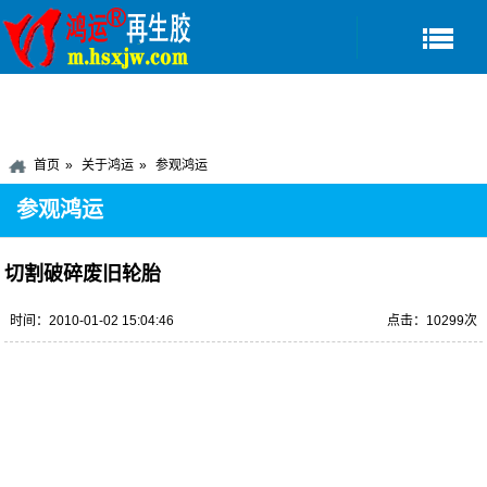
首页
关于鸿运
参观鸿运
参观鸿运
切割破碎废旧轮胎
时间：2010-01-02 15:04:46
点击：10299次