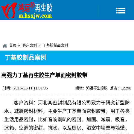
首页
客户案例
丁基胶制品案例
丁基胶制品案例
高强力丁基再生胶生产单面密封胶带
时间：2016-11-11 11:01:35
编辑：鸿运再生橡胶
点击：12298
客户资料：河北某密封制品有限公司致力于研究新型防
水、减震密封材料，主要生产丁基单面密封胶带，用于各类
生活用品密封，比如音响喇叭的密封、加固、减震、吸音，
冰箱、空调的密封、抗噪，以及厨房、浴室中墙壁与墙壁、