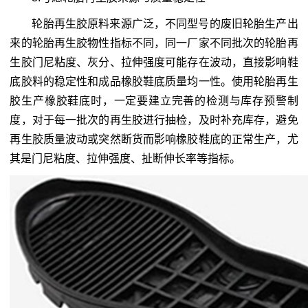
轮胎再生胶原料来源广泛，不同型号的废旧轮胎生产出
来的轮胎再生胶物性指标不同，同一厂家不同批次的轮胎再
生胶门尼粘度、灰分、拉伸强度可能存在波动，直接影响鞋
底胶料的稳定性和成品橡胶鞋底质量均一性。使用轮胎再生
胶生产橡胶鞋底时，一定要建立完善的检测与库存预警制
度，对于每一批次的再生胶进行抽检，及时补充库存，避免
再生胶质量波动或突然断货而影响橡胶鞋底的正常生产，尤
其是门尼粘度、拉伸强度、扯断伸长率等指标。