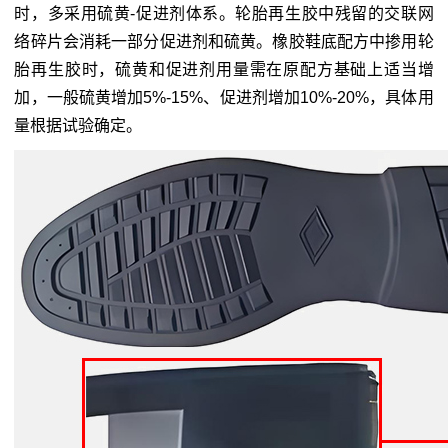
时，多采用硫黄-促进剂体系。轮胎再生胶中残留的交联网
络碎片会消耗一部分促进剂和硫黄。橡胶鞋底配方中掺用轮
胎再生胶时，硫黄和促进剂用量需在原配方基础上适当增
加，一般硫黄增加5%-15%、促进剂增加10%-20%，具体用
量根据试验确定。