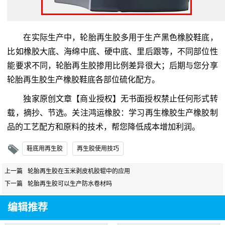
在实际生产中，轮胎再生胶多用于生产黑色橡胶鞋底，
比如橡胶大底、海绵中底、硬中底、里后跟等，不同部位性
能要求不同，轮胎再生胶掺用比例差异很大；后期与您分享
轮胎再生胶生产橡胶鞋底各部位硫化配方。
独家原创文章【商业授权】无书面授权禁止任何形式转
载，摘抄、节选。关注鸿运橡胶：学习再生橡胶生产橡胶制
品的工艺配方和原料的技术，帮您降低成本增加利润。
鞋底用再生胶
再生胶使用技巧
上一篇
轮胎再生胶在玉米剥皮机胶辊中的应用
下一篇
轮胎再生胶可以生产防水卷材吗
编辑推荐