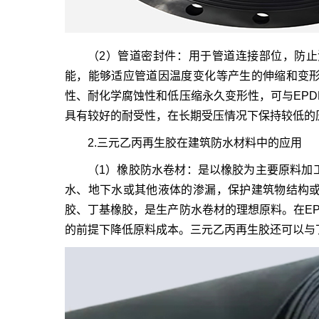
（2）管道密封件：用于管道连接部位，防
能，能够适应管道因温度变化等产生的伸缩和变
性、耐化学腐蚀性和低压缩永久变形性，可与EP
具有较好的耐受性，在长期受压情况下保持较低的
2.三元乙丙再生胶在建筑防水材料中的应用
（1）橡胶防水卷材：是以橡胶为主要原料加
水、地下水或其他液体的渗漏，保护建筑物结构
胶、丁基橡胶，是生产防水卷材的理想原料。在E
的前提下降低原料成本。三元乙丙再生胶还可以与