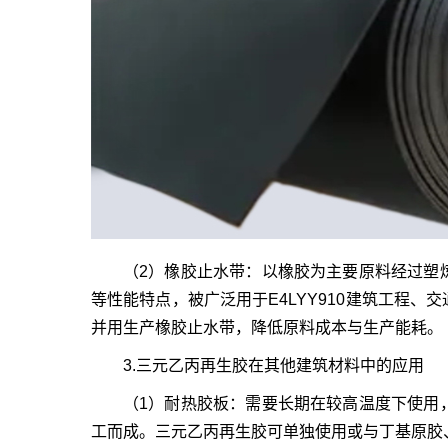
（2）橡胶止水带：以橡胶为主要原料经过塑
等性能特点，被广泛用于E4LYY910建筑工程
并用生产橡胶止水带，降低原料成本与生产能耗。
3.三元乙丙再生胶在其他建筑材料中的应用
（1）耐热胶板：需要长期在较高温度下使用
工而成。三元乙丙再生胶可单独使用或与丁基原胶