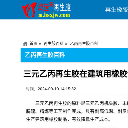
再生橡胶
首页
再生胶百科
乙丙再生胶百科
乙丙再生胶百科
三元乙丙再生胶在建筑用橡胶
时间：2024-09-10 14:15:32
三元乙丙再生胶
的原料是三元乙丙机头胶、未
脱硫、精炼等工艺制作完成，具有耐高低温、耐臭
生产建筑用橡胶制品，有效降低生产成本。