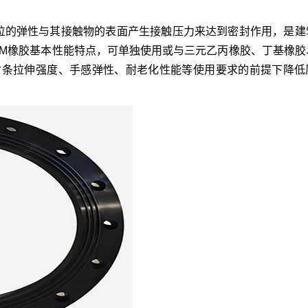
位的弹性与其接触物的表面产生接触压力来达到密封作用，是建
DM橡胶基本性能特点，可单独使用或与三元乙丙橡胶、丁基橡胶
封条拉伸强度、手感弹性、耐老化性能等使用要求的前提下降低