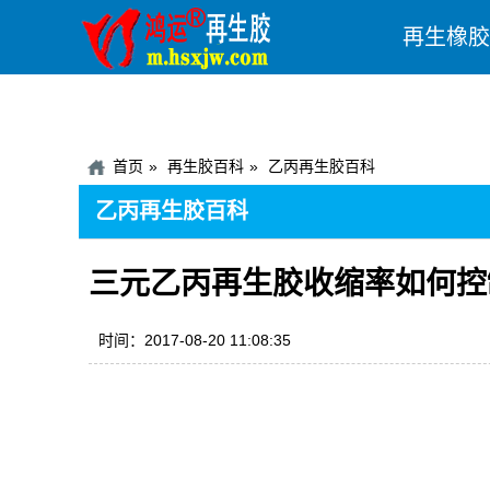
再生橡胶
首页
再生胶百科
乙丙再生胶百科
乙丙再生胶百科
三元乙丙再生胶收缩率如何控
时间：2017-08-20 11:08:35