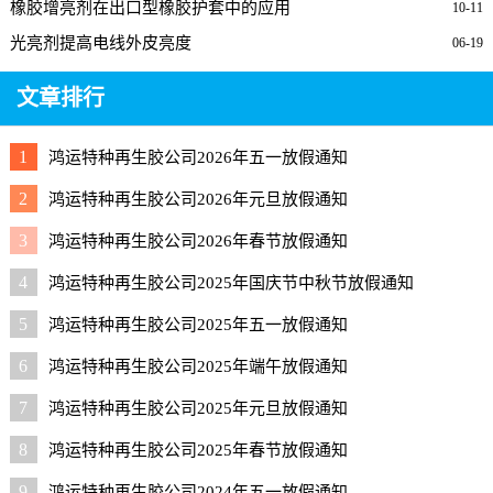
橡胶增亮剂在出口型橡胶护套中的应用
10-11
光亮剂提高电线外皮亮度
06-19
文章排行
1
鸿运特种再生胶公司2026年五一放假通知
2
鸿运特种再生胶公司2026年元旦放假通知
3
鸿运特种再生胶公司2026年春节放假通知
4
鸿运特种再生胶公司2025年国庆节中秋节放假通知
5
鸿运特种再生胶公司2025年五一放假通知
6
鸿运特种再生胶公司2025年端午放假通知
7
鸿运特种再生胶公司2025年元旦放假通知
8
鸿运特种再生胶公司2025年春节放假通知
9
鸿运特种再生胶公司2024年五一放假通知