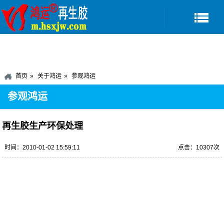
首页
关于鸿运
参观鸿运
参观鸿运
再生胶生产环保处理
时间：2010-01-02 15:59:11
点击：10307次