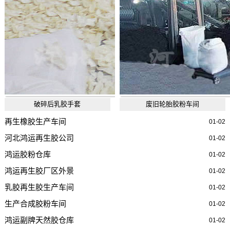
破碎后乳胶手套
废旧轮胎胶粉车间
再生橡胶生产车间
01-02
河北鸿运再生胶公司
01-02
鸿运胶粉仓库
01-02
鸿运再生胶厂区外景
01-02
乳胶再生胶生产车间
01-02
生产合成胶粉车间
01-02
鸿运副牌天然胶仓库
01-02