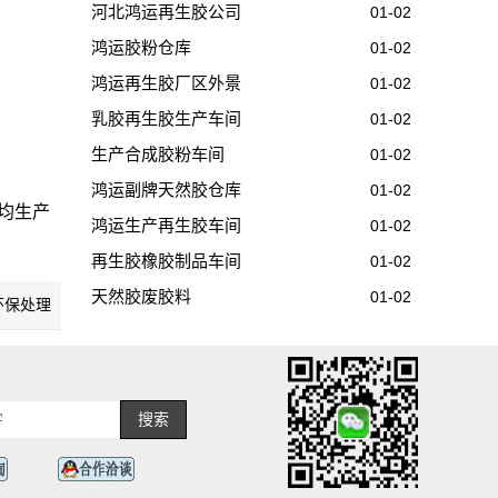
河北鸿运再生胶公司
01-02
鸿运胶粉仓库
01-02
鸿运再生胶厂区外景
01-02
乳胶再生胶生产车间
01-02
生产合成胶粉车间
01-02
鸿运副牌天然胶仓库
01-02
均生产
鸿运生产再生胶车间
01-02
再生胶橡胶制品车间
01-02
天然胶废胶料
01-02
环保处理
搜索