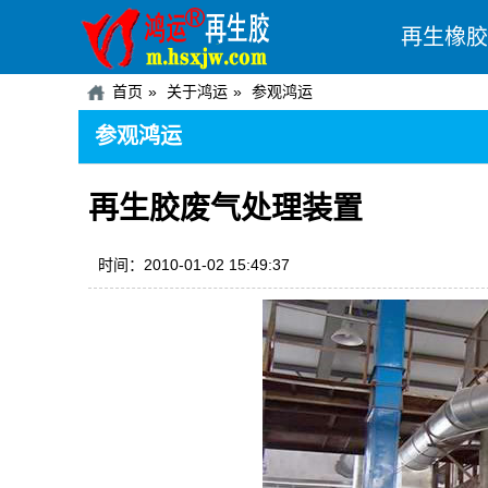
再生橡胶
首页
关于鸿运
参观鸿运
参观鸿运
再生胶废气处理装置
时间：2010-01-02 15:49:37