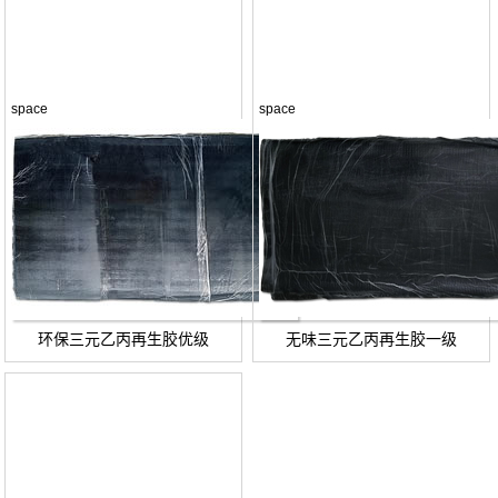
space
space
环保三元乙丙再生胶优级
无味三元乙丙再生胶一级