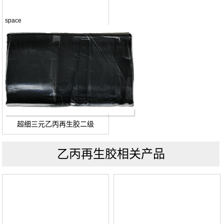
space
超细三元乙丙再生胶二级
乙丙再生胶相关产品