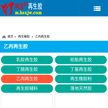
首页
再生橡胶
乙丙再生胶
乙丙再生胶
乳胶再生胶
轮胎再生胶
丁腈再生胶
丁基再生胶
乙丙再生胶
再生橡胶粉
再生胶辅料
落地天然胶