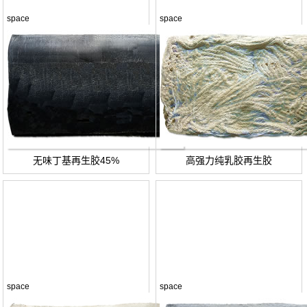
space
space
无味丁基再生胶45%
高强力纯乳胶再生胶
space
space