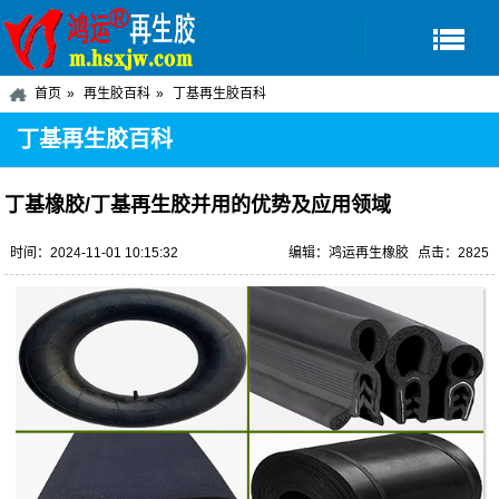
首页
再生胶百科
丁基再生胶百科
丁基再生胶百科
丁基橡胶/丁基再生胶并用的优势及应用领域
时间：2024-11-01 10:15:32
编辑：鸿运再生橡胶
点击：2825