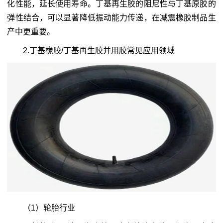
化性能，延长使用寿命。丁基再生胶的阻尼性与丁基原胶的
弹性结合，可以显著降低振动能力传递，在减震橡胶制品生
产中更重要。
2.丁基橡胶/丁基再生胶并用胶常见应用领域
（1）轮胎行业