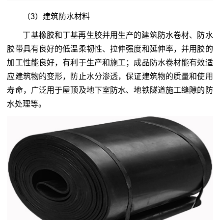
（3）建筑防水材料
丁基橡胶和丁基再生胶并用生产的建筑防水卷材、防水
胶带具有良好的低温柔韧性、拉伸强度和延伸率，并用胶的
加工性能良好，有利于生产和施工；成品防水卷材能有效适
应建筑物的变形，防止水分渗透，保证建筑物的质量和使用
寿命，广泛用于屋顶及地下室防水、地铁隧道施工缝隙的防
水处理等。