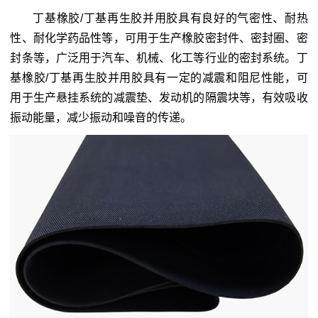
丁基橡胶/丁基再生胶并用胶具有良好的气密性、耐热
性、耐化学药品性等，可用于生产橡胶密封件、密封圈、密
封条等，广泛用于汽车、机械、化工等行业的密封系统。丁
基橡胶/丁基再生胶并用胶具有一定的减震和阻尼性能，可
用于生产悬挂系统的减震垫、发动机的隔震块等，有效吸收
振动能量，减少振动和噪音的传递。