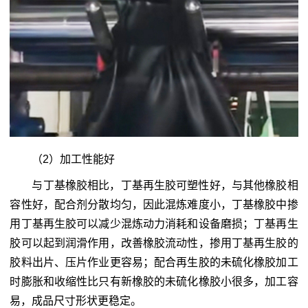
（2）加工性能好
与丁基橡胶相比，丁基再生胶可塑性好，与其他橡胶相
容性好，配合剂分散均匀，因此混炼难度小，丁基橡胶中掺
用丁基再生胶可以减少混炼动力消耗和设备磨损；丁基再生
胶可以起到润滑作用，改善橡胶流动性，掺用丁基再生胶的
胶料出片、压片作业更容易；配合再生胶的未硫化橡胶加工
时膨胀和收缩性比只有新橡胶的未硫化橡胶小很多，加工容
易，成品尺寸形状更稳定。