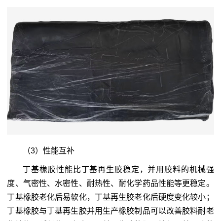
（3）性能互补
丁基橡胶性能比丁基再生胶稳定，并用胶料的机械强
度、气密性、水密性、耐热性、耐化学药品性能等更稳定。
丁基橡胶老化后易软化，丁基再生胶老化后硬度变化较小；
丁基橡胶与丁基再生胶并用生产橡胶制品可以改善胶料耐老