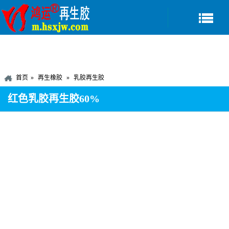
首页
再生橡胶
乳胶再生胶
红色乳胶再生胶60%