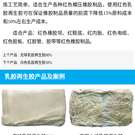
炼工艺简单，适合生产各种红色模压橡胶制品，使用
红色乳
胶再生胶
可在保证橡胶制品质量的前提下降低15%原料成本
和10%左右生产成本。
适合产品：红色橡胶坝、红鞋底、红内胎、红色电缆、
红色胶板、红胶管、胶带等红色橡胶制品。
上个产品
无味乳胶再生胶80%
下个产品
白色乳胶再生胶50%
乳胶再生胶产品及案例