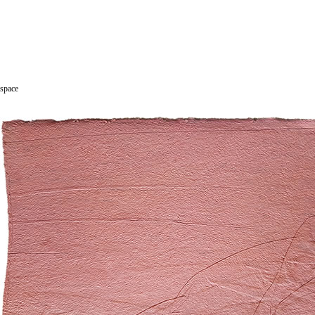
space