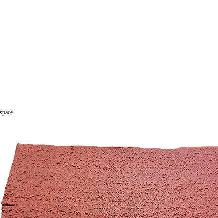
space