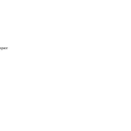
space