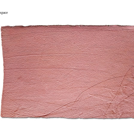
space