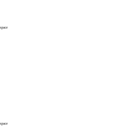
space
space