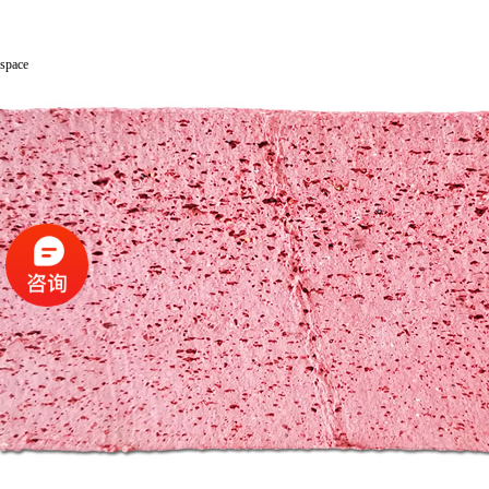
space