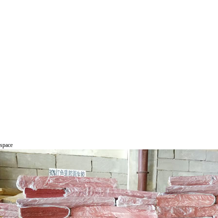
space