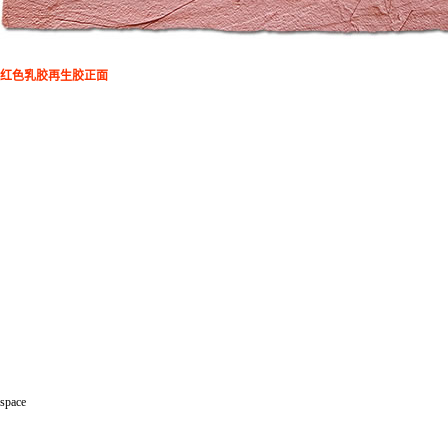
红色乳胶再生胶正面
space