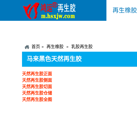
再生橡胶
首页
再生橡胶
乳胶再生胶
马来黑色天然再生胶
天然再生胶正面
天然再生胶侧面
天然再生胶切面
天然再生胶仓储
天然再生胶全图