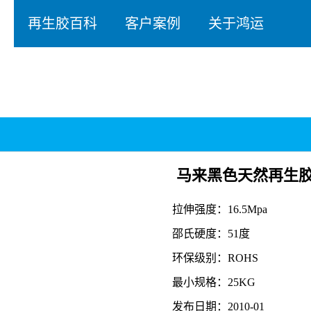
再生胶百科
客户案例
关于鸿运
马来黑色天然再生
拉伸强度：16.5Mpa
邵氏硬度：51度
环保级别：ROHS
最小规格：25KG
发布日期：2010-01