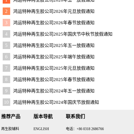
鸿运特种再生胶公司2026年五一放假通知
2
鸿运特种再生胶公司2026年元旦放假通知
3
鸿运特种再生胶公司2026年春节放假通知
4
鸿运特种再生胶公司2025年国庆节中秋节放假通知
5
鸿运特种再生胶公司2025年五一放假通知
6
鸿运特种再生胶公司2025年端午放假通知
7
鸿运特种再生胶公司2025年元旦放假通知
8
鸿运特种再生胶公司2025年春节放假通知
9
鸿运特种再生胶公司2024年五一放假通知
10
鸿运特种再生胶公司2024年国庆节放假通知
推荐产品
版本导航
联系我们
再生胶辅料
ENGLISH
电话：+86 0318 2686766