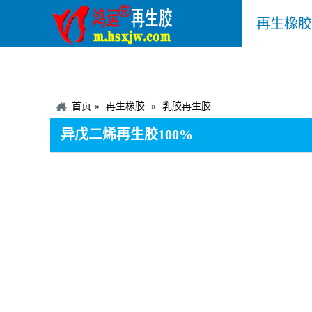
再生橡胶
首页
再生橡胶
乳胶再生胶
异戊二烯再生胶100%