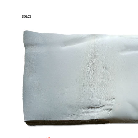
space