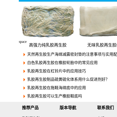
space
高强力纯乳胶再生胶
无味乳胶再生胶8
天然再生胶生产海绵减震密封垫的注意事项与实用
白色乳胶再生胶在橡胶轮胎中的常见应用
乳胶再生胶在杠铃片中的应用技巧
乳胶再生胶制品硫黄硫化体系用什么促进剂好？
乳胶再生胶在拖鞋海绵底中的应用
乳胶再生胶可以生产橡胶鞋底吗
推荐产品
版本导航
联系我们