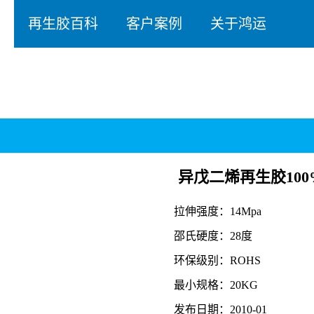
再生胶百科
客户案例
关于鸿运
异戊二烯再生胶100
拉伸强度：14Mpa
邵氏硬度：28度
环保级别：ROHS
最小规格：20KG
发布日期：2010-01