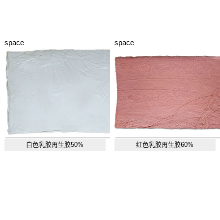
space
space
白色乳胶再生胶50%
红色乳胶再生胶60%