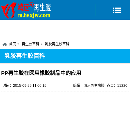
首页
再生胶百科
乳胶再生胶百科
乳胶再生胶百科
PP再生胶在医用橡胶制品中的应用
时间：2015-09-29 11:06:15
编辑：鸿运再生橡胶
点击：11220