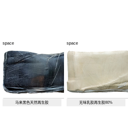
space
space
马来黑色天然再生胶
无味乳胶再生胶80%