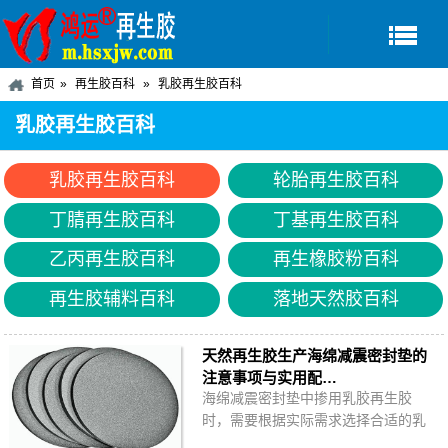
首页
再生胶百科
乳胶再生胶百科
乳胶再生胶百科
乳胶再生胶百科
轮胎再生胶百科
丁腈再生胶百科
丁基再生胶百科
乙丙再生胶百科
再生橡胶粉百科
再生胶辅料百科
落地天然胶百科
天然再生胶生产海绵减震密封垫的
注意事项与实用配…
海绵减震密封垫中掺用乳胶再生胶
时，需要根据实际需求选择合适的乳
胶再生胶，适当调整橡胶配方与生产