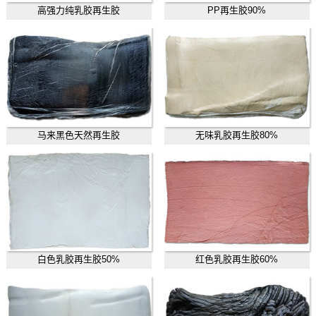
高强力纯乳胶再生胶
PP再生胶90%
马来黑色天然再生胶
无味乳胶再生胶80%
白色乳胶再生胶50%
红色乳胶再生胶60%