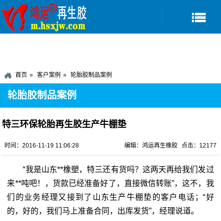
首页
客户案例
轮胎胶制品案例
轮胎胶制品案例
特三环保轮胎再生胶生产牛棚垫
时间：2016-11-19 11:06:28
编辑：鸿运再生橡胶
点击：12177
“我是山东**橡塑，特三还有货吗？这两天再给我们发过
来**吨吧！，货款已经准备好了，直接微信转账”，这不，我
们的业务经理又接到了山东生产牛棚垫的客户电话；“好
的，好的，我们马上准备合同，出库发货”，经理说道。