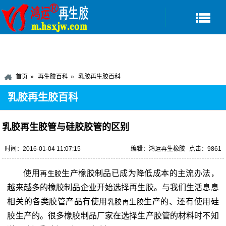
首页
再生胶百科
乳胶再生胶百科
乳胶再生胶百科
乳胶再生胶管与硅胶胶管的区别
时间：2016-01-04 11:07:15
编辑：鸿运再生橡胶
点击：9861
使用
生产橡胶制品已成为降低成本的主流办法，
再生胶
越来越多的橡胶制品企业开始选择再生胶。与我们生活息息
相关的各类胶管产品有使用
生产的、还有使用硅
乳胶再生胶
胶生产的。很多橡胶制品厂家在选择生产胶管的材料时不知