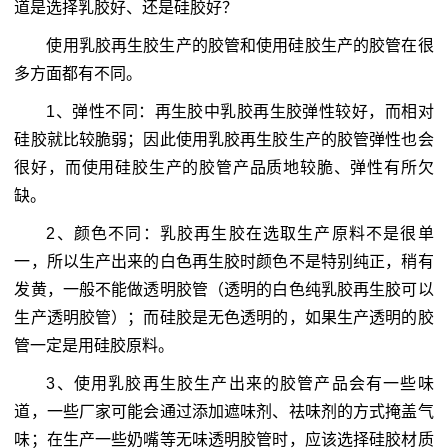
道是选择乳胶好、还是硅胶好？
使用乳胶再生胶生产的胶管和使用硅胶生产的胶管在很
多方面都有不同。
1、弹性不同：再生胶中乳胶再生胶弹性较好，而相对
硅胶就比较脆弱；因此使用乳胶再生胶生产的胶管弹性也会
很好，而使用硅胶生产的胶管产品质地较脆、弹性有所欠
缺。
2、颜色不同：乳胶再生胶在选取生产原料不是很单
一，所以生产出来的白色再生胶时颜色不是特别纯正，稍有
发黄，一般不能做透明胶管（透明的白色纯乳胶再生胶可以
生产透明胶管）；而硅胶是无色透明的，如果生产透明的胶
管一定是用硅胶原料。
3、使用乳胶再生胶生产出来的胶管产品会有一些味
道，一些厂家可能会通过添加遮味剂、祛味剂的方式掩盖气
味；在生产一些奶嘴等无味透明胶管时，应该选择硅胶材质