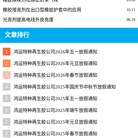
橡胶除味剂祛除密封条气味
05-20
橡胶增亮剂在出口型橡胶护套中的应用
10-11
光亮剂提高电线外皮亮度
06-19
文章排行
1
鸿运特种再生胶公司2026年五一放假通知
2
鸿运特种再生胶公司2026年元旦放假通知
3
鸿运特种再生胶公司2026年春节放假通知
4
鸿运特种再生胶公司2025年国庆节中秋节放假通知
5
鸿运特种再生胶公司2025年五一放假通知
6
鸿运特种再生胶公司2025年端午放假通知
7
鸿运特种再生胶公司2025年元旦放假通知
8
鸿运特种再生胶公司2025年春节放假通知