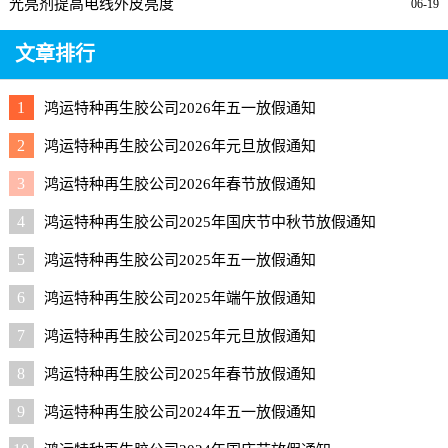
光亮剂提高电线外皮亮度
06-19
文章排行
1
鸿运特种再生胶公司2026年五一放假通知
2
鸿运特种再生胶公司2026年元旦放假通知
3
鸿运特种再生胶公司2026年春节放假通知
4
鸿运特种再生胶公司2025年国庆节中秋节放假通知
5
鸿运特种再生胶公司2025年五一放假通知
6
鸿运特种再生胶公司2025年端午放假通知
7
鸿运特种再生胶公司2025年元旦放假通知
8
鸿运特种再生胶公司2025年春节放假通知
9
鸿运特种再生胶公司2024年五一放假通知