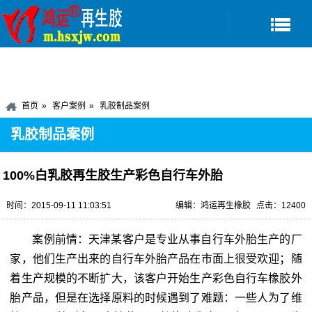
首页
客户案例
乳胶制品案例
乳胶制品案例
100%白乳胶再生胶生产彩色自行车外胎
时间：2015-09-11 11:03:51
编辑：鸿运再生橡胶
点击：12400
案例前情：天津某客户是专业从事自行车外胎生产的厂
家，他们生产出来的自行车外胎产品在市面上很受欢迎；随
着生产规模的不断扩大，该客户开始生产彩色自行车橡胶外
胎产品，但是在选择原料的时候遇到了难题：一些人为了维