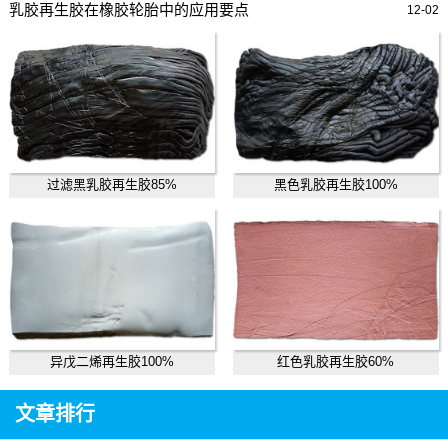
乳胶再生胶在橡胶轮胎中的应用要点
12-02
过滤黑乳胶再生胶85%
黑色乳胶再生胶100%
异戊二烯再生胶100%
红色乳胶再生胶60%
文章排行