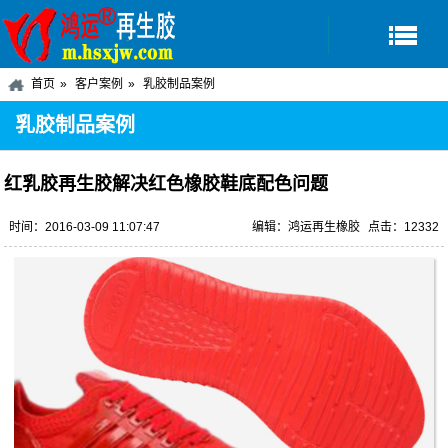
首页
客户案例
乳胶制品案例
乳胶制品案例
红乳胶再生胶解决红色橡胶鞋底配色问题
时间：2016-03-09 11:07:47
编辑：鸿运再生橡胶
点击：12332