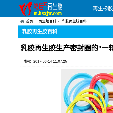
再生橡胶
首页
再生胶百科
乳胶再生胶百科
乳胶再生胶百科
乳胶再生胶生产密封圈的"一
时间：2017-06-14 11:07:25