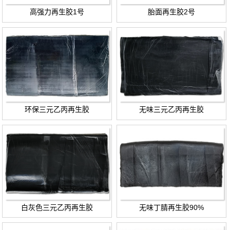
高强力再生胶1号
胎面再生胶2号
环保三元乙丙再生胶
无味三元乙丙再生胶
白灰色三元乙丙再生胶
无味丁腈再生胶90%