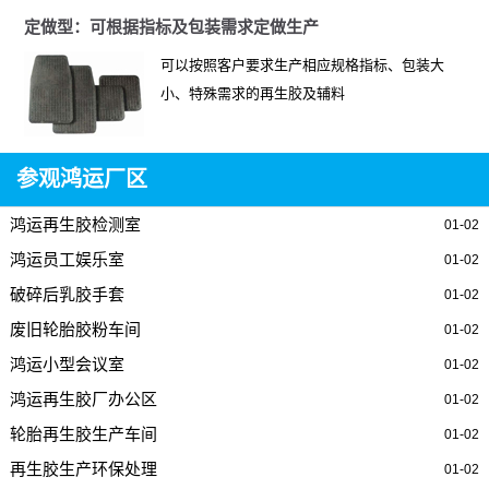
定做型：可根据指标及包装需求定做生产
可以按照客户要求生产相应规格指标、包装大
小、特殊需求的再生胶及辅料
参观鸿运厂区
鸿运再生胶检测室
01-02
鸿运员工娱乐室
01-02
破碎后乳胶手套
01-02
废旧轮胎胶粉车间
01-02
鸿运小型会议室
01-02
鸿运再生胶厂办公区
01-02
轮胎再生胶生产车间
01-02
再生胶生产环保处理
01-02