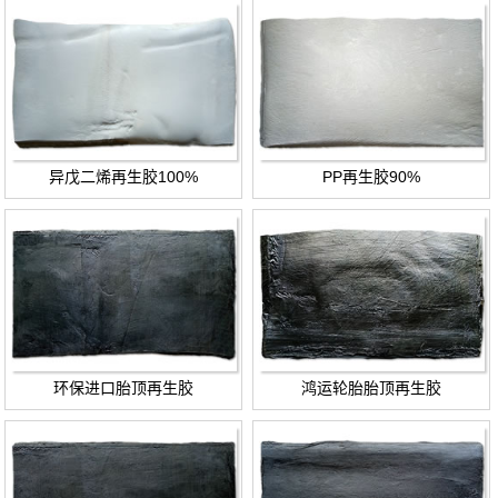
异戊二烯再生胶100%
PP再生胶90%
环保进口胎顶再生胶
鸿运轮胎胎顶再生胶