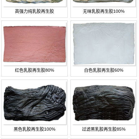
高强力纯乳胶再生胶
无味乳胶再生胶100%
红色乳胶再生胶80%
白色乳胶再生胶60%
黑色乳胶再生胶100%
过滤黑乳胶再生胶85%