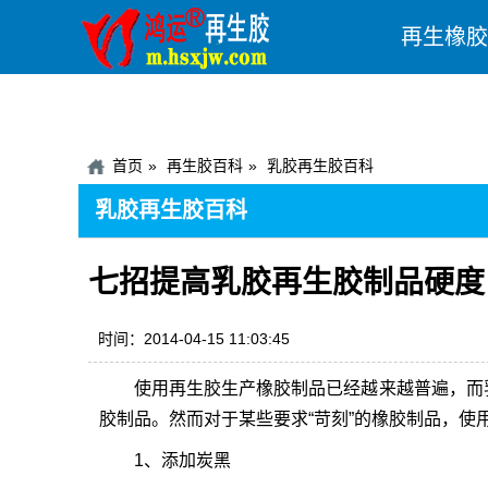
再生橡胶
首页
再生胶百科
乳胶再生胶百科
乳胶再生胶百科
七招提高乳胶再生胶制品硬度
时间：2014-04-15 11:03:45
使用
再生胶
生产橡胶制品已经越来越普遍，而
胶制品。然而对于某些要求“苛刻”的橡胶制品，
1、添加炭黑