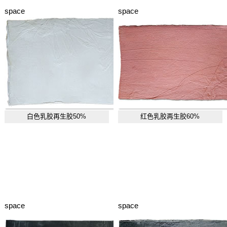
space
space
白色乳胶再生胶50%
红色乳胶再生胶60%
space
space