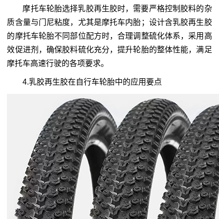
摩托车轮胎选择乳胶再生胶时，需要严格控制胶料的杂
质含量与门尼粘度，尤其是摩托车内胎；设计含乳胶再生胶
的摩托车轮胎不同部位配方时，合理调整硫化体系，采用高
效促进剂，确保胶料硫化充分，提升轮胎的整体性能，满足
摩托车高速行驶的各项要求。
4.乳胶再生胶在自行车轮胎中的应用要点