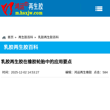
首页
再生胶百科
乳胶再生胶百科
乳胶再生胶百科
乳胶再生胶在橡胶轮胎中的应用要点
时间：2025-12-02 14:53:27
编辑：鸿运再生橡胶
点击：584