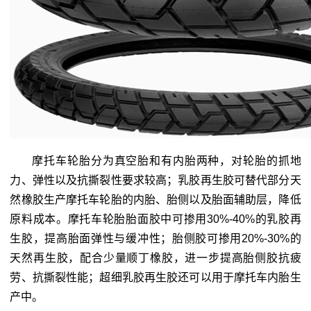
摩托车轮胎分为真空胎和有内胎两种，对轮胎的抓地
力、弹性以及抗撕裂性要求较高；乳胶再生胶可替代部分天
然橡胶生产摩托车轮胎的内胎、胎侧以及胎面辅助层，降低
原料成本。摩托车轮胎胎面胶中可掺用30%-40%的乳胶再
生胶，提高胎面弹性与缓冲性；胎侧胶可掺用20%-30%的
天然再生胶，配合少量顺丁橡胶，进一步提高胎侧胶抗疲
劳、抗撕裂性能；超细乳胶再生胶还可以用于摩托车内胎生
产中。