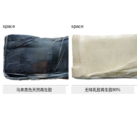
space
space
马来黑色天然再生胶
无味乳胶再生胶80%