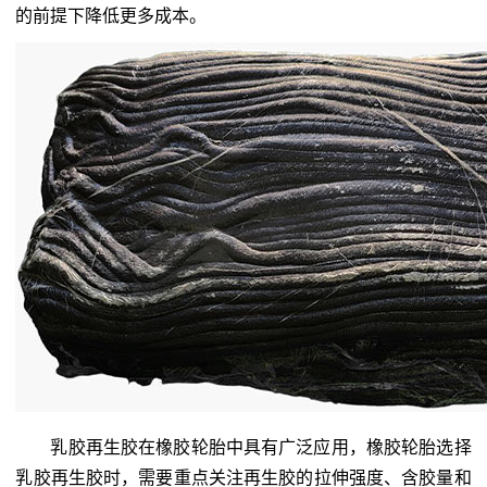
的前提下降低更多成本。
乳胶再生胶在橡胶轮胎中具有广泛应用，橡胶轮胎选择
乳胶再生胶时，需要重点关注再生胶的拉伸强度、含胶量和